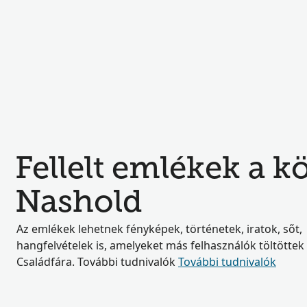
Fellelt emlékek a 
Nashold
Az emlékek lehetnek fényképek, történetek, iratok, sőt,
hangfelvételek is, amelyeket más felhasználók töltöttek 
Családfára. További tudnivalók
További tudnivalók