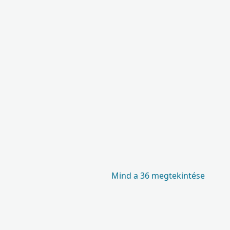
Mind a 36 megtekintése