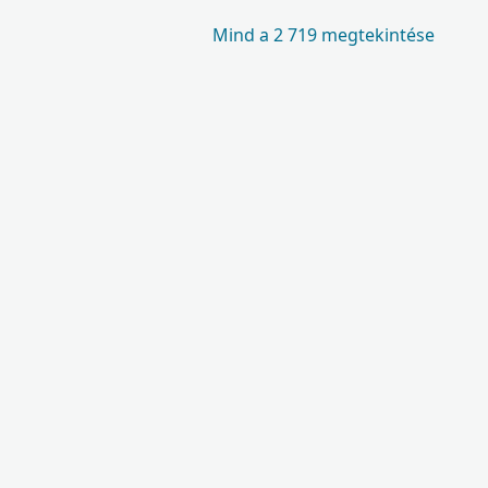
Mind a 2 719 megtekintése