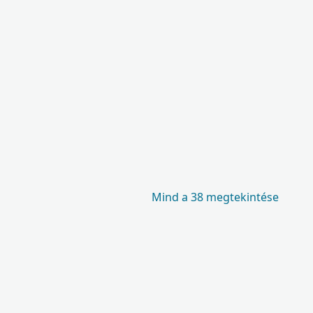
Mind a 38 megtekintése