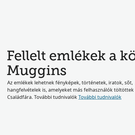
Fellelt emlékek a 
Muggins
Az emlékek lehetnek fényképek, történetek, iratok, sőt,
hangfelvételek is, amelyeket más felhasználók töltöttek 
Családfára. További tudnivalók
További tudnivalók