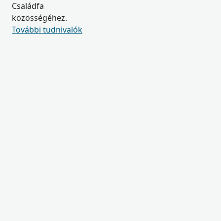
Családfa
közösségéhez.
További tudnivalók