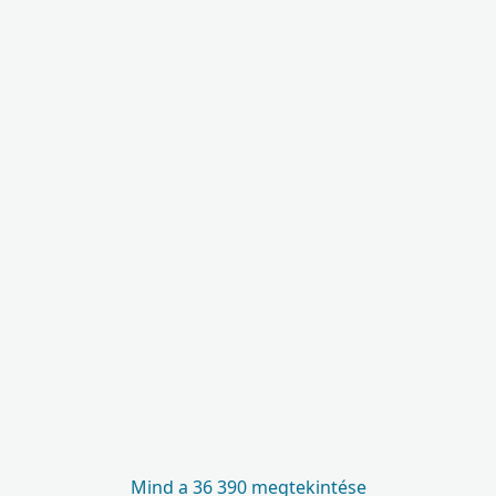
Mind a 36 390 megtekintése