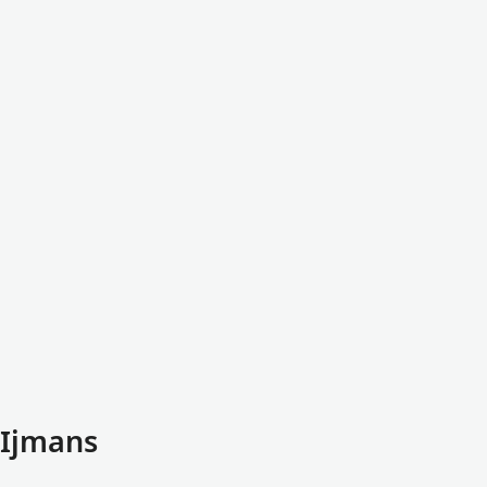
 Ijmans