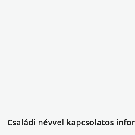
Családi névvel kapcsolatos info