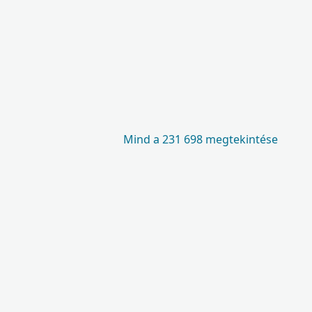
Mind a 231 698 megtekintése