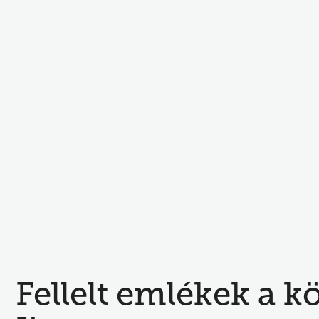
Fellelt emlékek a 