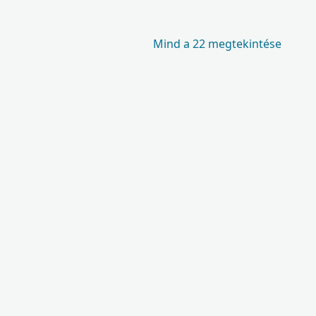
Mind a 22 megtekintése