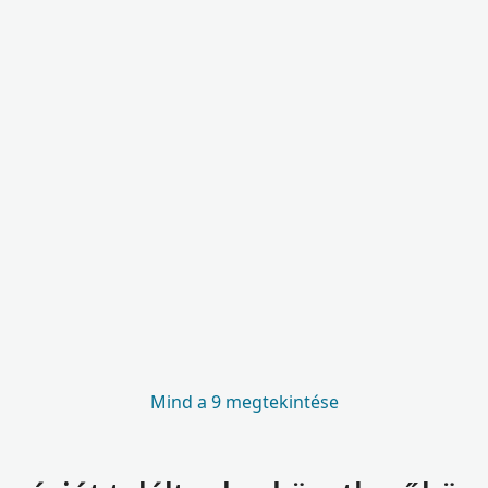
Mind a 9 megtekintése