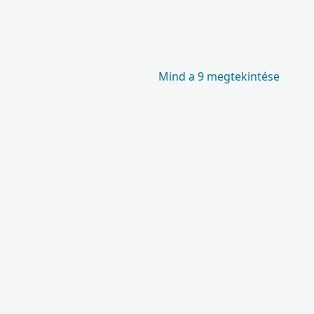
Mind a 9 megtekintése