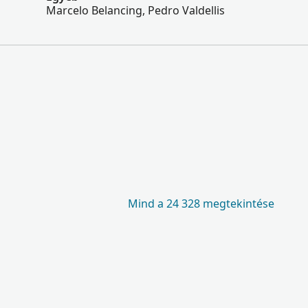
Marcelo Belancing, Pedro Valdellis
Mind a 24 328 megtekintése