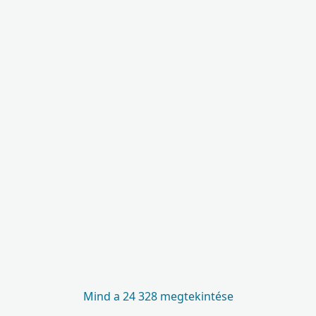
Mind a 24 328 megtekintése