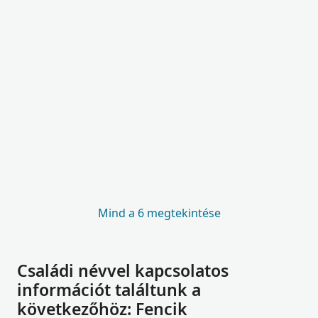
Mind a 6 megtekintése
Családi névvel kapcsolatos
információt találtunk a
következőhöz: Fencik