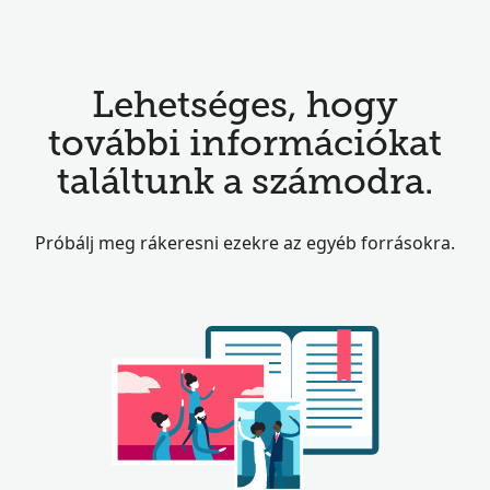
Lehetséges, hogy
további információkat
találtunk a számodra.
Próbálj meg rákeresni ezekre az egyéb forrásokra.