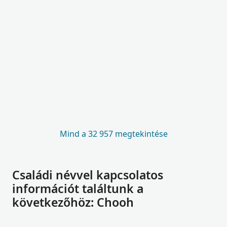
Mind a 32 957 megtekintése
Családi névvel kapcsolatos
információt találtunk a
következőhöz: Chooh