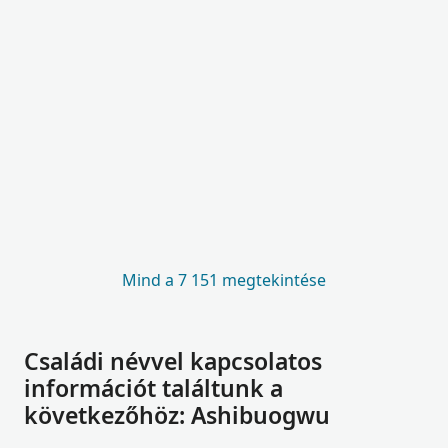
Mind a 7 151 megtekintése
Családi névvel kapcsolatos
információt találtunk a
következőhöz: Ashibuogwu