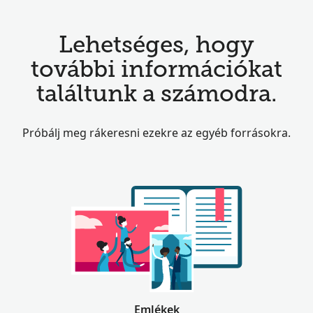
Lehetséges, hogy
további információkat
találtunk a számodra.
Próbálj meg rákeresni ezekre az egyéb forrásokra.
Emlékek