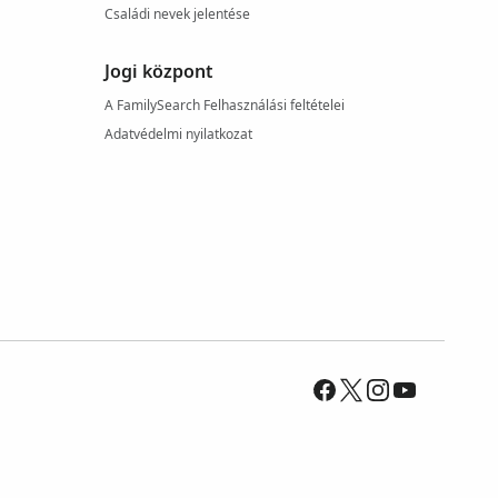
Családi nevek jelentése
Jogi központ
A FamilySearch Felhasználási feltételei
Adatvédelmi nyilatkozat