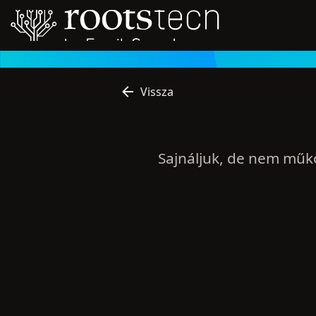
Vissza
Sajnáljuk, de nem műk