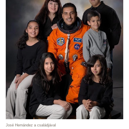
José Hernández a családjával