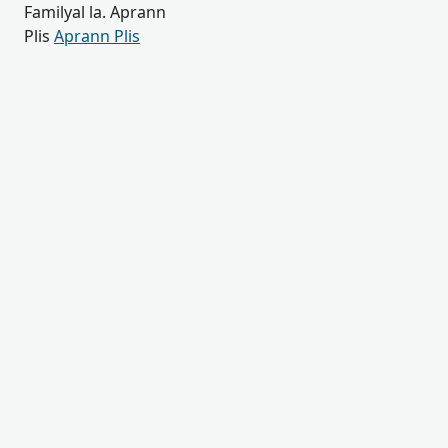
Familyal la. Aprann
Plis
Aprann Plis