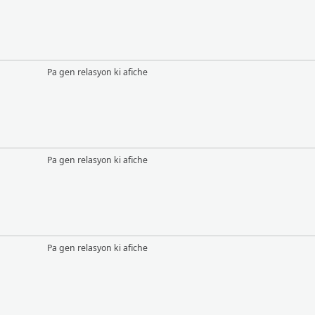
Pa gen relasyon ki afiche
Pa gen relasyon ki afiche
Pa gen relasyon ki afiche