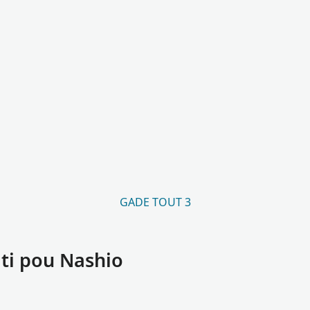
GADE TOUT 3
ti pou Nashio