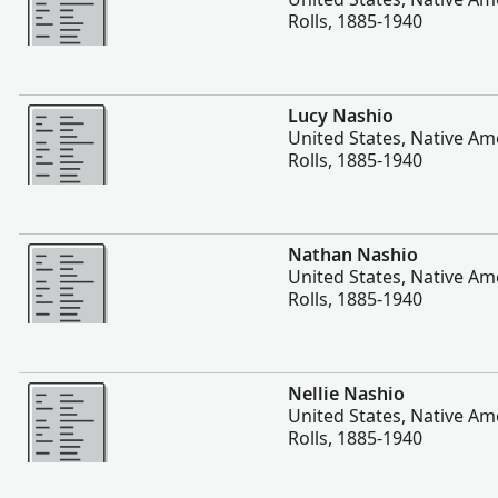
Rolls, 1885-1940
Plis
Lucy Nashio
United States, Native Am
Rolls, 1885-1940
Plis
Nathan Nashio
United States, Native Am
Rolls, 1885-1940
Plis
Nellie Nashio
United States, Native Am
Rolls, 1885-1940