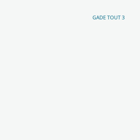
GADE TOUT 3