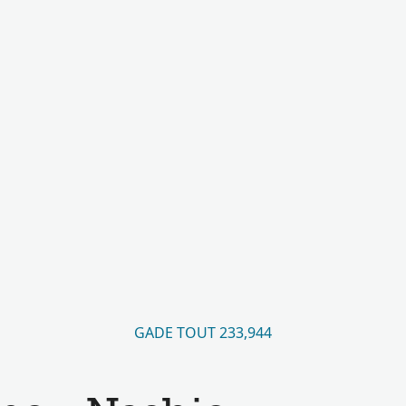
GADE TOUT 233,944