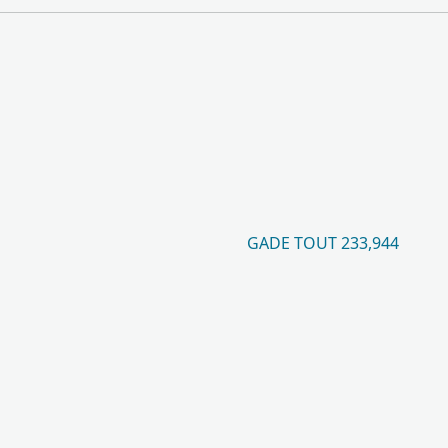
GADE TOUT 233,944