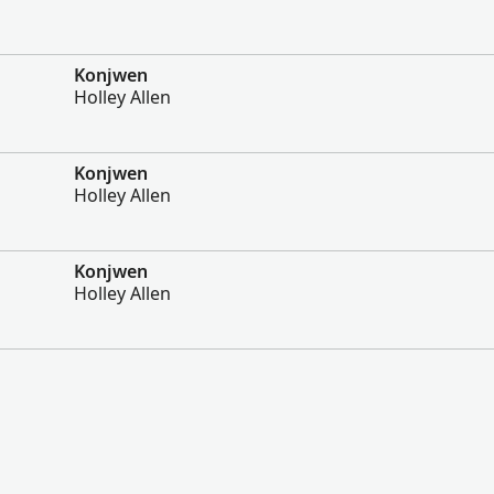
Konjwen
Holley Allen
Konjwen
Holley Allen
Konjwen
Holley Allen