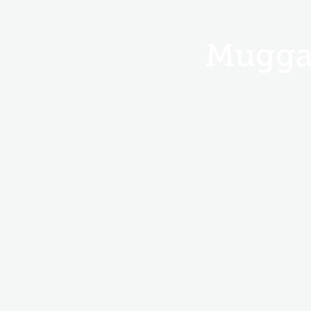
Mugga