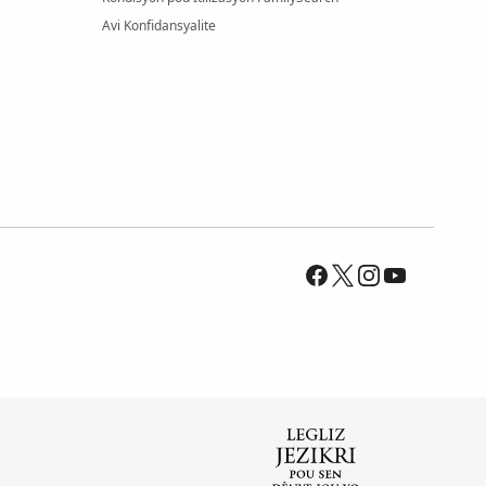
Avi Konfidansyalite