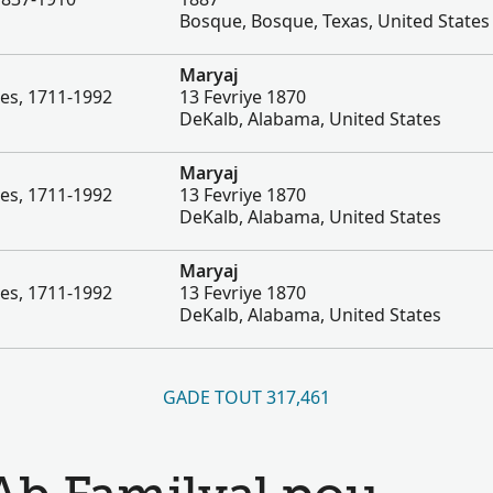
Bosque, Bosque, Texas, United States
Maryaj
es, 1711-1992
13 Fevriye 1870
DeKalb, Alabama, United States
Maryaj
es, 1711-1992
13 Fevriye 1870
DeKalb, Alabama, United States
Maryaj
es, 1711-1992
13 Fevriye 1870
DeKalb, Alabama, United States
GADE TOUT 317,461