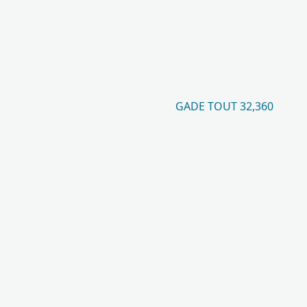
GADE TOUT 32,360