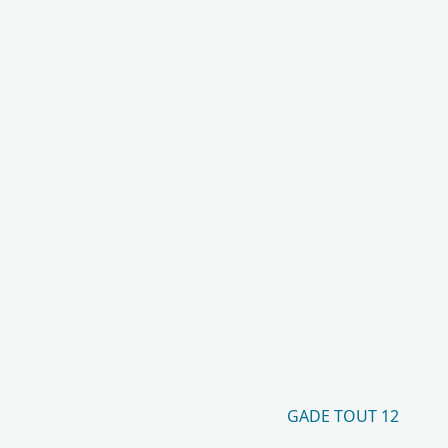
GADE TOUT 12