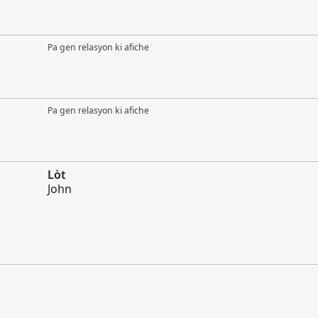
Pa gen relasyon ki afiche
Pa gen relasyon ki afiche
Lòt
John