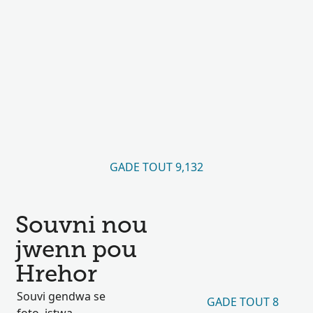
GADE TOUT 9,132
Souvni nou
jwenn pou
Hrehor
Souvi gendwa se
GADE TOUT 8