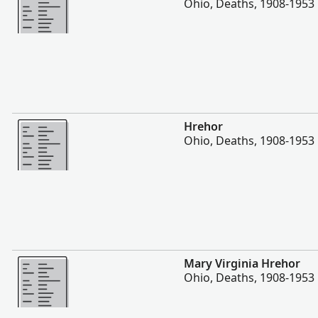
Ohio, Deaths, 1908-1953
Plis
Hrehor
Ohio, Deaths, 1908-1953
Plis
Mary Virginia Hrehor
Ohio, Deaths, 1908-1953