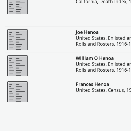
California, Death Index,
Plis
Joe Henoa
United States, Enlisted 
Rolls and Rosters, 1916-
Plis
William O Henoa
United States, Enlisted 
Rolls and Rosters, 1916-
Plis
Frances Henoa
United States, Census, 1