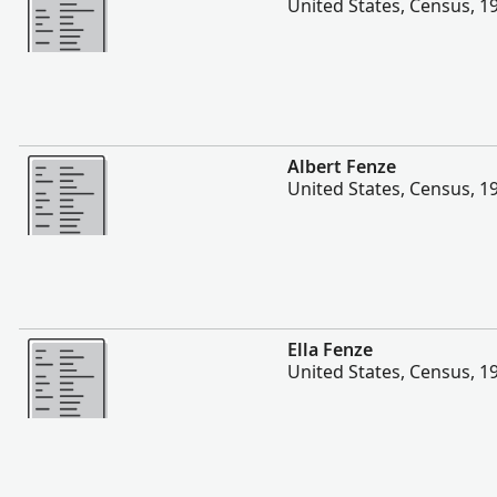
United States, Census, 1
Plis
Albert Fenze
United States, Census, 1
Plis
Ella Fenze
United States, Census, 1