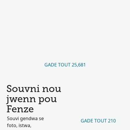
GADE TOUT 25,681
Souvni nou
jwenn pou
Fenze
Souvi gendwa se
GADE TOUT 210
foto, istwa,