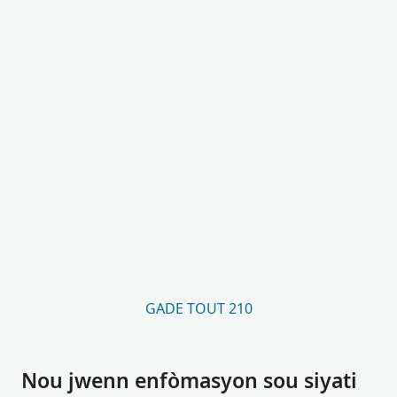
GADE TOUT 210
Nou jwenn enfòmasyon sou siyati