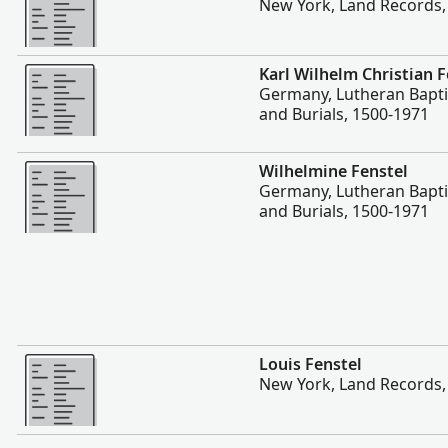
New York, Land Records,
Plis
Karl Wilhelm Christian F
Germany, Lutheran Bapti
and Burials, 1500-1971
Plis
Wilhelmine Fenstel
Germany, Lutheran Bapti
and Burials, 1500-1971
Plis
Louis Fenstel
New York, Land Records,