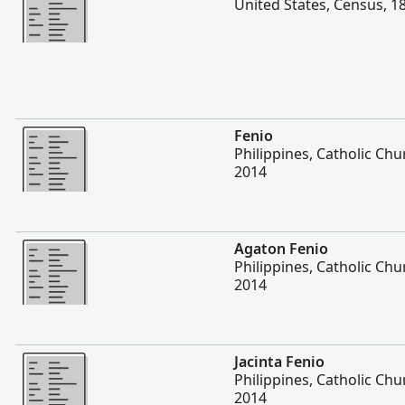
United States, Census, 1
Plis
Fenio
Philippines, Catholic Ch
2014
Plis
Agaton Fenio
Philippines, Catholic Ch
2014
Plis
Jacinta Fenio
Philippines, Catholic Ch
2014