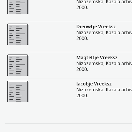
Nizozemska, Kazala arhiva
2000.
Više
Dieuwtje Vreeksz
Nizozemska, Kazala arhiva
2000.
Više
Magteltje Vreeksz
Nizozemska, Kazala arhiva
2000.
Više
Jacobje Vreeksz
Nizozemska, Kazala arhiva
2000.