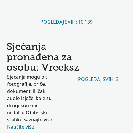
POGLEDAJ SVIH: 10.139
Sjećanja
pronađena za
osobu: Vreeksz
Sjećanja mogu biti
POGLEDAJ SVIH: 3
fotografije, priče,
dokumenti ili čak
audio isječci koje su
drugi korisnici
učitali u Obiteljsko
stablo. Saznajte više
Naučite više