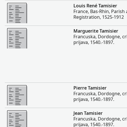
Više
Louis René Tamisier
France, Bas-Rhin, Parish 
Registration, 1525-1912
Više
Marguerite Tamisier
Francuska, Dordogne, cr
prijava, 1540.-1897.
Više
Pierre Tamisier
Francuska, Dordogne, cr
prijava, 1540.-1897.
Više
Jean Tamisier
Francuska, Dordogne, cr
prijava, 1540.-1897.