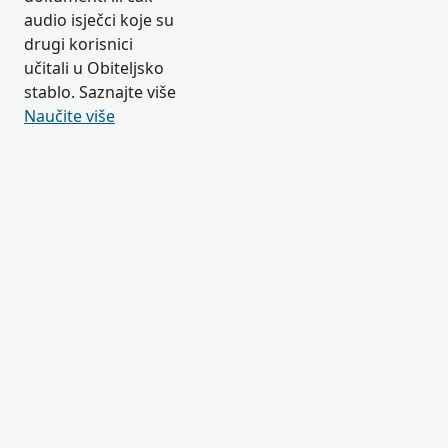
audio isječci koje su
drugi korisnici
učitali u Obiteljsko
stablo. Saznajte više
Naučite više