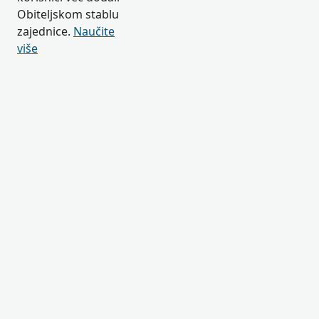
Obiteljskom stablu
zajednice.
Naučite
više