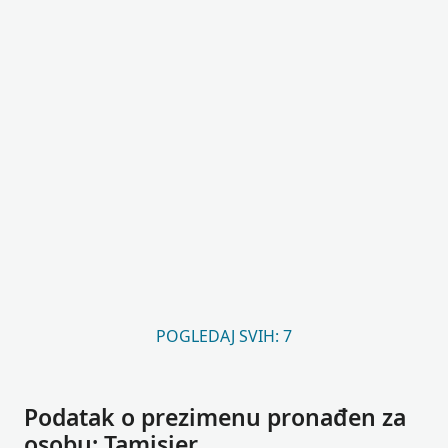
POGLEDAJ SVIH: 7
Podatak o prezimenu pronađen za
osobu: Tamisier