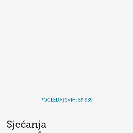
POGLEDAJ SVIH: 59.539
Sjećanja