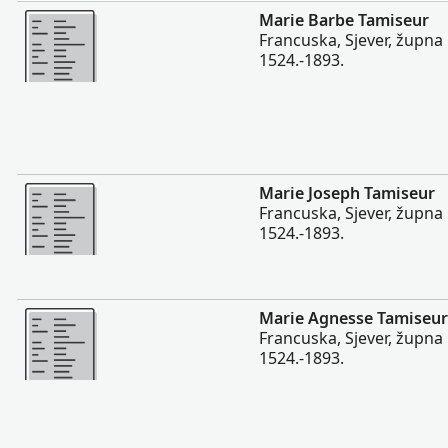
Više
Marie Barbe Tamiseur
Francuska, Sjever, župna 
1524.-1893.
Više
Marie Joseph Tamiseur
Francuska, Sjever, župna 
1524.-1893.
Više
Marie Agnesse Tamiseur
Francuska, Sjever, župna 
1524.-1893.