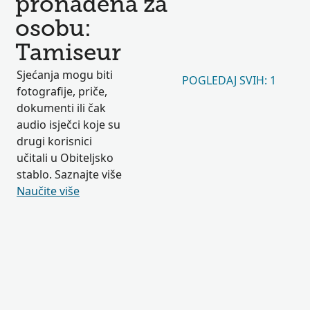
pronađena za
osobu:
Tamiseur
Sjećanja mogu biti
POGLEDAJ SVIH: 1
fotografije, priče,
dokumenti ili čak
audio isječci koje su
drugi korisnici
učitali u Obiteljsko
stablo. Saznajte više
Naučite više