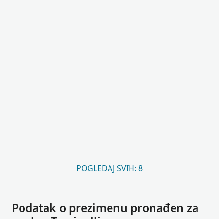
POGLEDAJ SVIH: 8
Podatak o prezimenu pronađen za