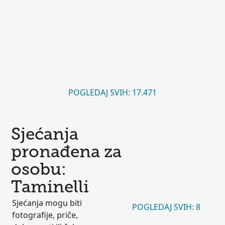
POGLEDAJ SVIH: 17.471
Sjećanja
pronađena za
osobu:
Taminelli
Sjećanja mogu biti
POGLEDAJ SVIH: 8
fotografije, priče,