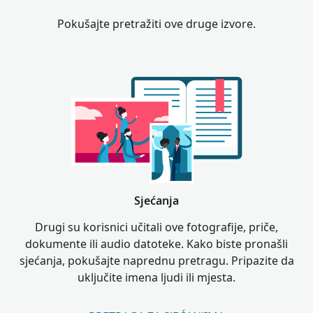
Pokušajte pretražiti ove druge izvore.
Sjećanja
Drugi su korisnici učitali ove fotografije, priče,
dokumente ili audio datoteke. Kako biste pronašli
sjećanja, pokušajte naprednu pretragu. Pripazite da
uključite imena ljudi ili mjesta.