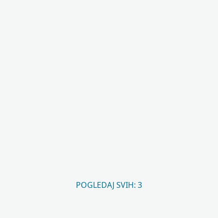
POGLEDAJ SVIH: 3