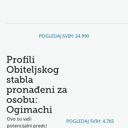
POGLEDAJ SVIH: 24.990
Profili
Obiteljskog
stabla
pronađeni za
osobu:
Ogimachi
Ovo su vaši
POGLEDAJ SVIH: 4.765
potencijalni predci