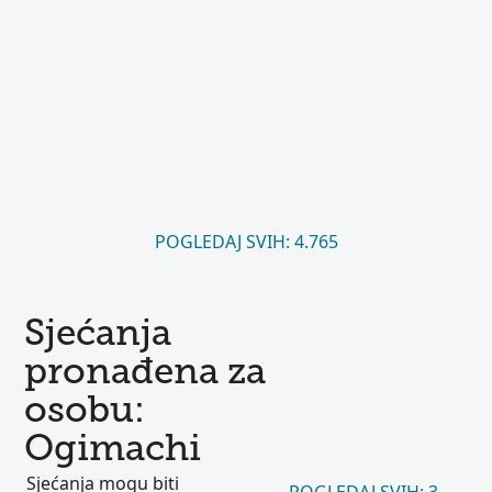
POGLEDAJ SVIH: 4.765
Sjećanja
pronađena za
osobu:
Ogimachi
Sjećanja mogu biti