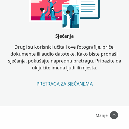
Sjećanja
Drugi su korisnici učitali ove fotografije, priče,
dokumente ili audio datoteke. Kako biste pronašli
sjećanja, pokušajte naprednu pretragu. Pripazite da
uključite imena ljudi ili mjesta.
PRETRAGA ZA SJEĆANJIMA
Manje