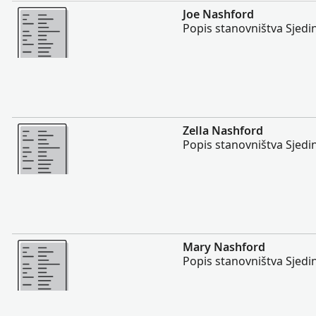
Više
Joe Nashford
Popis stanovništva Sjedi
Više
Zella Nashford
Popis stanovništva Sjedi
Više
Mary Nashford
Popis stanovništva Sjedi