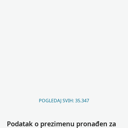
POGLEDAJ SVIH: 35.347
Podatak o prezimenu pronađen za