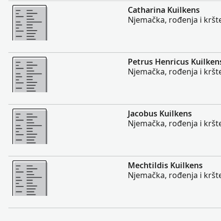
Više
Catharina Kuilkens
Njemačka, rođenja i kršte
Više
Petrus Henricus Kuilken
Njemačka, rođenja i kršte
Više
Jacobus Kuilkens
Njemačka, rođenja i kršte
Više
Mechtildis Kuilkens
Njemačka, rođenja i kršte