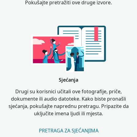
Pokušajte pretražiti ove druge izvore.
Sjećanja
Drugi su korisnici učitali ove fotografije, priče,
dokumente ili audio datoteke. Kako biste pronašli
sjećanja, pokušajte naprednu pretragu. Pripazite da
uključite imena ljudi ili mjesta.
PRETRAGA ZA SJEĆANJIMA