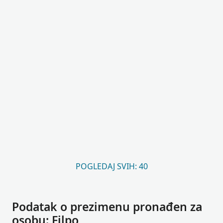
POGLEDAJ SVIH: 40
Podatak o prezimenu pronađen za
osobu: Filpo