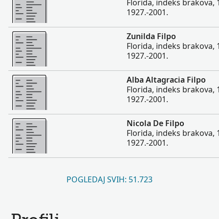
Florida, indeks brakova, 
1927.-2001.
Više
Zunilda Filpo
Florida, indeks brakova, 
1927.-2001.
Više
Alba Altagracia Filpo
Florida, indeks brakova, 
1927.-2001.
Više
Nicola De Filpo
Florida, indeks brakova, 
1927.-2001.
POGLEDAJ SVIH: 51.723