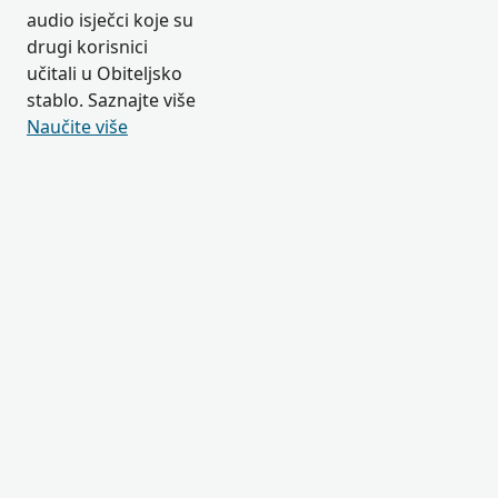
audio isječci koje su
drugi korisnici
učitali u Obiteljsko
stablo. Saznajte više
Naučite više