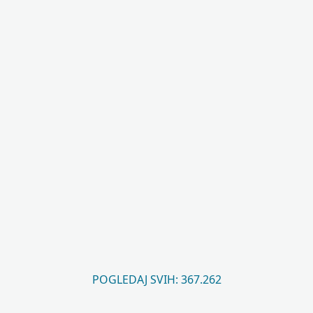
POGLEDAJ SVIH: 367.262