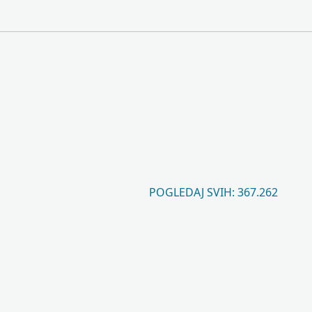
POGLEDAJ SVIH: 367.262