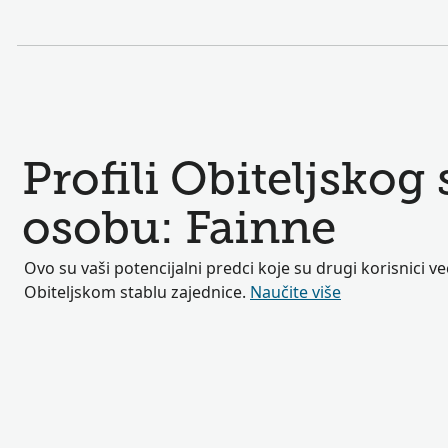
Profili Obiteljskog
osobu: Fainne
Ovo su vaši potencijalni predci koje su drugi korisnici ve
Obiteljskom stablu zajednice.
Naučite više