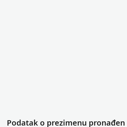
Podatak o prezimenu pronađen 