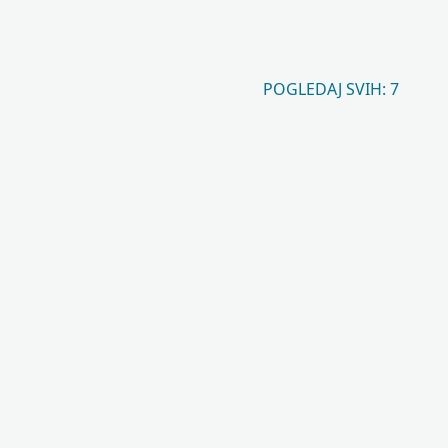
POGLEDAJ SVIH: 7