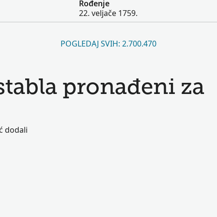
Rođenje
22. veljače 1759.
POGLEDAJ SVIH: 2.700.470
 stabla pronađeni za
ć dodali