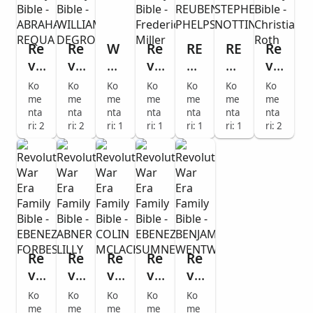
Re
Re
W
Re
RE
RE
Re
vo
vo
AT
vo
V
V
vo
lu
lu
S
lu
O
O
lu
Ko
Ko
Ko
Ko
Ko
Ko
Ko
ti
ti
O
ti
LU
LU
ti
me
me
me
me
me
me
me
on
nta
on
nta
N
nta
on
nta
TI
nta
TI
nta
on
nta
ri: 2
ri: 2
ri: 1
ri: 1
ri: 1
ri: 1
ri: 2
ar
ar
BI
ar
O
O
ar
y
y
BL
y
N
N
y
W
W
E
W
A
A
W
ar
ar
ar
R
R
ar
Er
Er
Er
W
W
Er
a
a
a
A
A
a
Fa
Fa
Fa
R
R
Fa
mi
mi
mi
PE
PE
mi
Re
Re
Re
Re
Re
ly
ly
ly
N
N
ly
vo
vo
vo
vo
vo
Bi
Bi
Bi
SI
SI
Bi
lu
lu
lu
lu
lu
Ko
Ko
Ko
Ko
Ko
bl
bl
bl
O
O
bl
ti
ti
ti
ti
ti
me
me
me
me
me