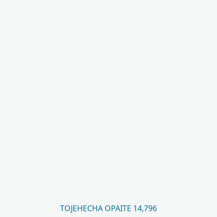
TOJEHECHA OPAITE 14,796