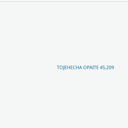
TOJEHECHA OPAITE 45,209