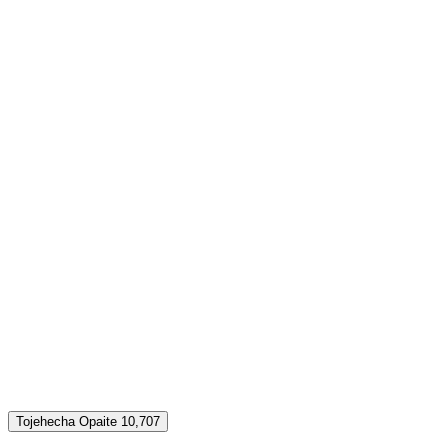
Tojehecha Opaite 10,707