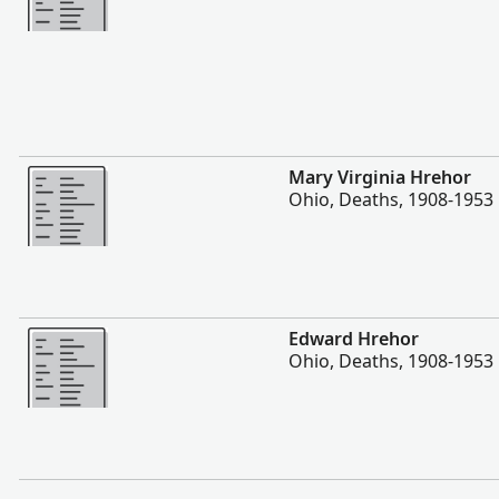
Hetave
Mary Virginia Hrehor
Ohio, Deaths, 1908-1953
Hetave
Edward Hrehor
Ohio, Deaths, 1908-1953