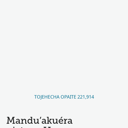
TOJEHECHA OPAITE 221,914
Mandu’akuéra