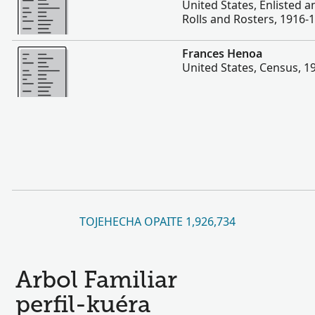
United States, Enlisted 
Rolls and Rosters, 1916-
Hetave
Frances Henoa
United States, Census, 1
TOJEHECHA OPAITE 1,926,734
Arbol Familiar
perfil-kuéra