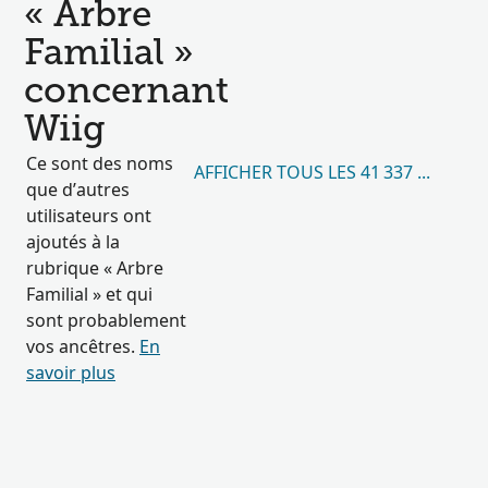
« Arbre
Familial »
concernant
Wiig
Ce sont des noms
AFFICHER TOUS LES 41 337 RÉSULT
que d’autres
utilisateurs ont
ajoutés à la
rubrique « Arbre
Familial » et qui
sont probablement
vos ancêtres.
En
savoir plus