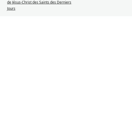
de Jésus-Christ des Saints des Derniers
Jours