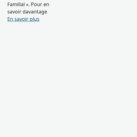
Familial ». Pour en
savoir davantage
En savoir plus