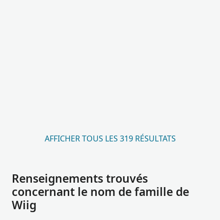
AFFICHER TOUS LES 319 RÉSULTATS
Renseignements trouvés
concernant le nom de famille de
Wiig