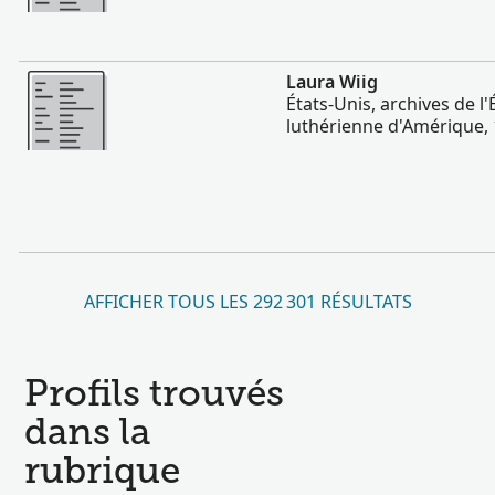
Plus
Laura Wiig
États-Unis, archives de l
luthérienne d'Amérique,
AFFICHER TOUS LES 292 301 RÉSULTATS
Profils trouvés
dans la
rubrique