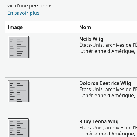
vie d’une personne.
En savoir plus
Image
Nom
Plus
Neils Wiig
États-Unis, archives de l
luthérienne d'Amérique,
Plus
Doloros Beatrice Wiig
États-Unis, archives de l
luthérienne d'Amérique,
Plus
Ruby Leona Wiig
États-Unis, archives de l
luthérienne d'Amérique,