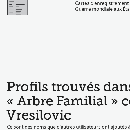
Cartes d'enregistrement
Guerre mondiale aux Éta
Profils trouvés dan
« Arbre Familial »
Vresilovic
Ce sont des noms que d’autres utilisateurs ont ajoutés à