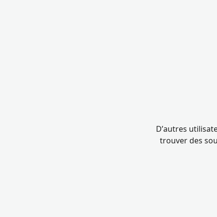
D’autres utilisa
trouver des sou