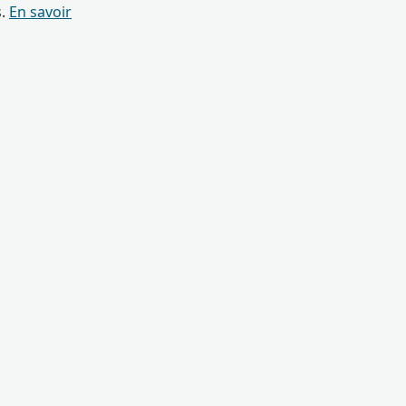
s.
En savoir