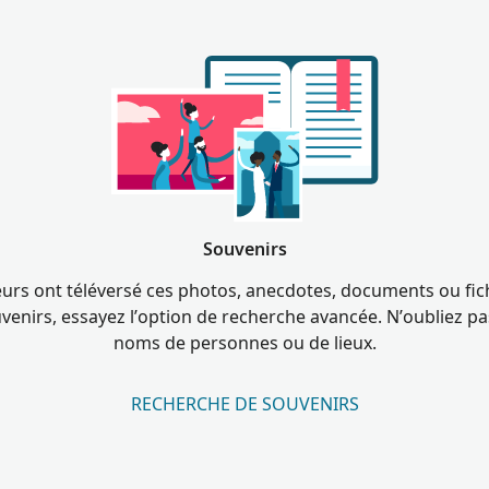
Souvenirs
teurs ont téléversé ces photos, anecdotes, documents ou fic
venirs, essayez l’option de recherche avancée. N’oubliez pa
noms de personnes ou de lieux.
RECHERCHE DE SOUVENIRS