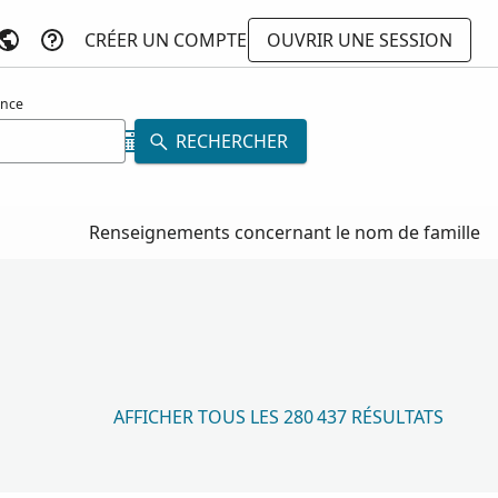
CRÉER UN COMPTE
OUVRIR UNE SESSION
ance
RECHERCHER
Renseignements concernant le nom de famille
AFFICHER TOUS LES 280 437 RÉSULTATS