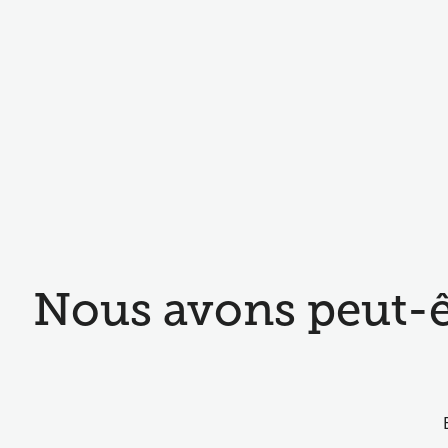
Nous avons peut-ê