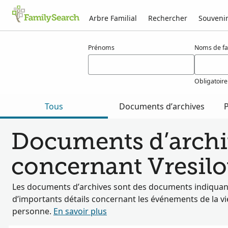
Arbre Familial
Rechercher
Souveni
Résultats pour vresilovic
Prénoms
Noms de fa
Obligatoire
Tous
Documents d’archives
P
Documents d’archi
concernant Vresilo
Les documents d’archives sont des documents indiquan
d’importants détails concernant les événements de la vi
personne.
En savoir plus