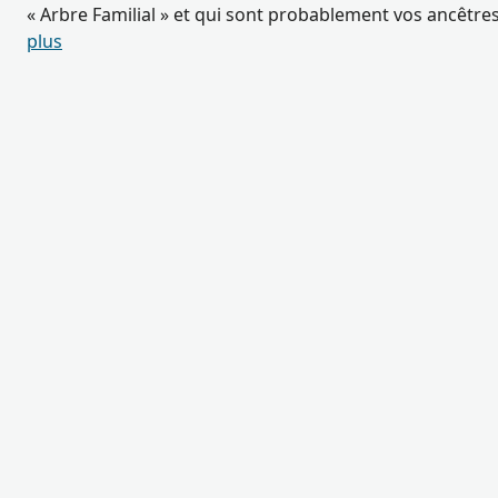
« Arbre Familial » et qui sont probablement vos ancêtre
plus