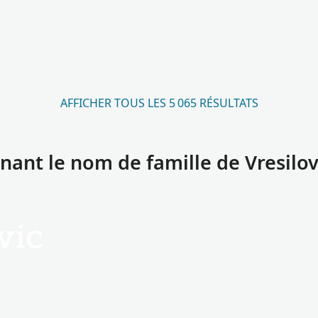
AFFICHER TOUS LES 5 065 RÉSULTATS
ant le nom de famille de Vresilov
vic