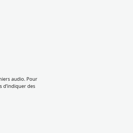
hiers audio. Pour
s d’indiquer des