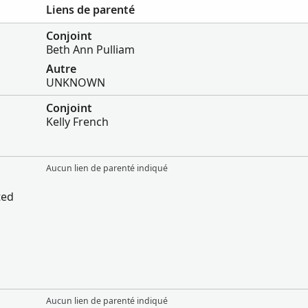
Liens de parenté
Conjoint
Beth Ann Pulliam
Autre
UNKNOWN
Conjoint
Kelly French
Aucun lien de parenté indiqué
ted
Aucun lien de parenté indiqué