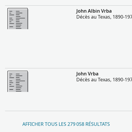
Plus
John Albin Vrba
Décès au Texas, 1890-19
Plus
John Vrba
Décès au Texas, 1890-19
AFFICHER TOUS LES 279 058 RÉSULTATS