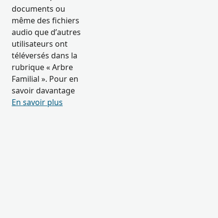
documents ou
même des fichiers
audio que d’autres
utilisateurs ont
téléversés dans la
rubrique « Arbre
Familial ». Pour en
savoir davantage
En savoir plus