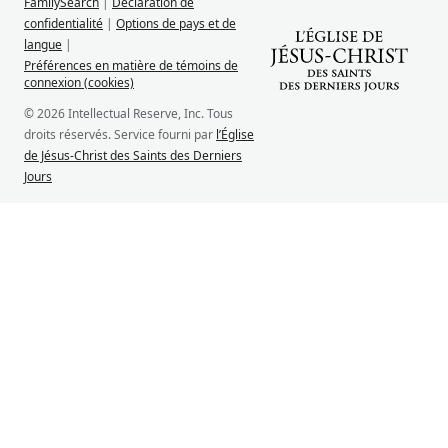
FamilySearch
|
Déclaration de
confidentialité
|
Options de pays et de
langue
|
Préférences en matière de témoins de
connexion (cookies)
© 2026 Intellectual Reserve, Inc. Tous
droits réservés. Service fourni par
l’Église
de Jésus-Christ des Saints des Derniers
Jours