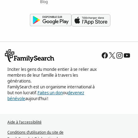
Blog
Inciter les gens du monde entier à se relier aux
membres de leur famille à travers les
générations.
FamilySearch est un organisme international à
but non lucratif.
Faites un don
ou
devenez
bénévole
aujourd’hui !
Aide à l’accessibilité
Conditions d’utilisation du site de