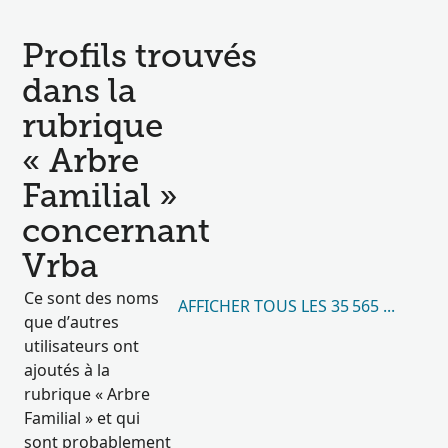
Profils trouvés
dans la
rubrique
« Arbre
Familial »
concernant
Vrba
Ce sont des noms
AFFICHER TOUS LES 35 565 RÉSULT
que d’autres
utilisateurs ont
ajoutés à la
rubrique « Arbre
Familial » et qui
sont probablement