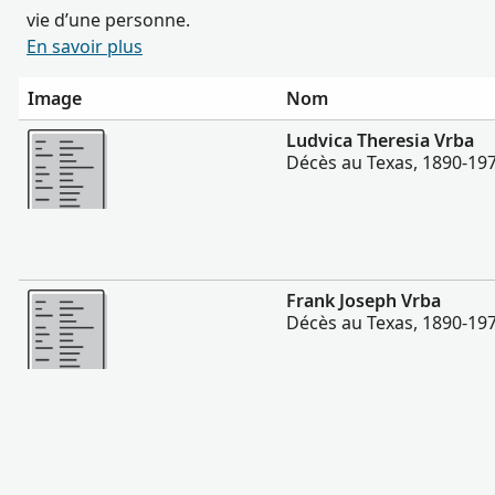
vie d’une personne.
En savoir plus
Image
Nom
Plus
Ludvica Theresia Vrba
Décès au Texas, 1890-19
Plus
Frank Joseph Vrba
Décès au Texas, 1890-19