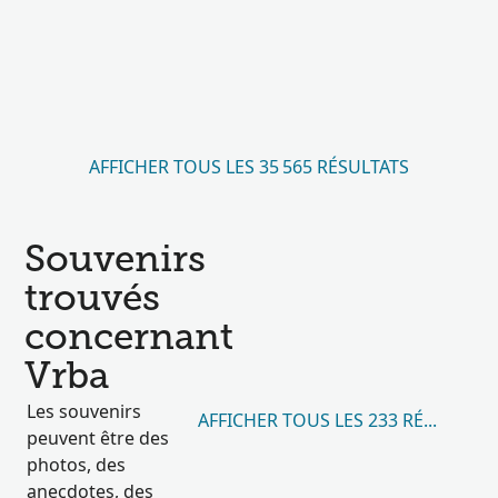
AFFICHER TOUS LES 35 565 RÉSULTATS
Souvenirs
trouvés
concernant
Vrba
Les souvenirs
AFFICHER TOUS LES 233 RÉSULTATS
peuvent être des
photos, des
anecdotes, des