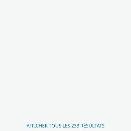
AFFICHER TOUS LES 233 RÉSULTATS