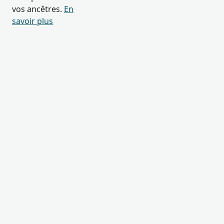
vos ancêtres.
En
savoir plus