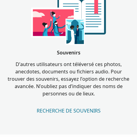
Souvenirs
D’autres utilisateurs ont téléversé ces photos,
anecdotes, documents ou fichiers audio. Pour
trouver des souvenirs, essayez l’option de recherche
avancée. N’oubliez pas d’indiquer des noms de
personnes ou de lieux.
RECHERCHE DE SOUVENIRS