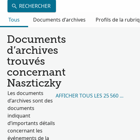
RECHERCHER
Tous
Documents d’archives
Profils de la rubri
Documents
d’archives
trouvés
concernant
Naszticzky
Les documents
AFFICHER TOUS LES 25 560 RÉSULT
d’archives sont des
documents
indiquant
d’importants détails
concernant les
événements de la