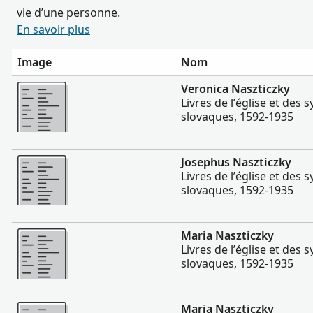
vie d’une personne.
En savoir plus
Image
Nom
Plus
Veronica Naszticzky
Livres de l’église et des
slovaques, 1592-1935
Plus
Josephus Naszticzky
Livres de l’église et des
slovaques, 1592-1935
Plus
Maria Naszticzky
Livres de l’église et des
slovaques, 1592-1935
Plus
Maria Naszticzky