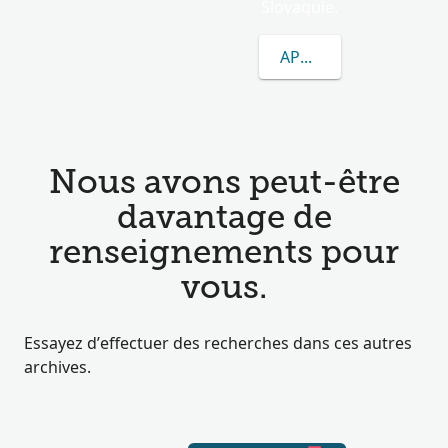
Slovaquie.
APPRENEZ-EN DAVAN
Nous avons peut-être
davantage de
renseignements pour
vous.
Essayez d’effectuer des recherches dans ces autres
archives.