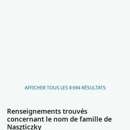
AFFICHER TOUS LES 8 694 RÉSULTATS
Renseignements trouvés
concernant le nom de famille de
Naszticzky