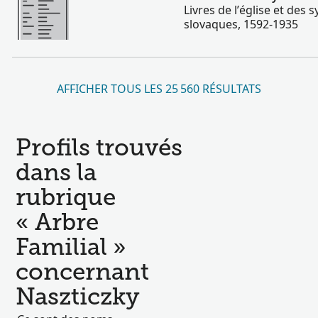
Livres de l’église et des
slovaques, 1592-1935
AFFICHER TOUS LES 25 560 RÉSULTATS
Profils trouvés
dans la
rubrique
« Arbre
Familial »
concernant
Naszticzky