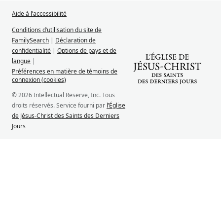
Aide à l’accessibilité
Conditions d’utilisation du site de
FamilySearch
|
Déclaration de
confidentialité
|
Options de pays et de
langue
|
Préférences en matière de témoins de
connexion (cookies)
© 2026 Intellectual Reserve, Inc. Tous
droits réservés. Service fourni par
l’Église
de Jésus-Christ des Saints des Derniers
Jours