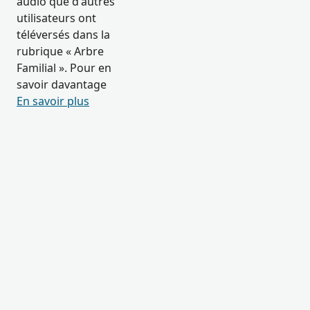
audio que d’autres
utilisateurs ont
téléversés dans la
rubrique « Arbre
Familial ». Pour en
savoir davantage
En savoir plus