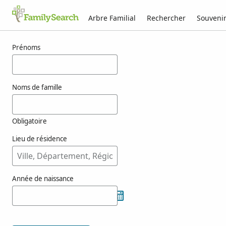
Arbre Familial
Rechercher
Souveni
Résultats pour nasedkin
Prénoms
Noms de famille
Obligatoire
Lieu de résidence
Année de naissance