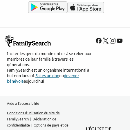
Inciter les gens du monde entier à se relier aux
membres de leur famille à travers les
générations.
FamilySearch est un organisme international à
but non lucratif.
Faites un don
ou
devenez
bénévole
aujourd’hui !
Aide à l’accessibilité
Conditions d’utilisation du site de
FamilySearch
|
Déclaration de
confidentialité
|
Options de pays et de