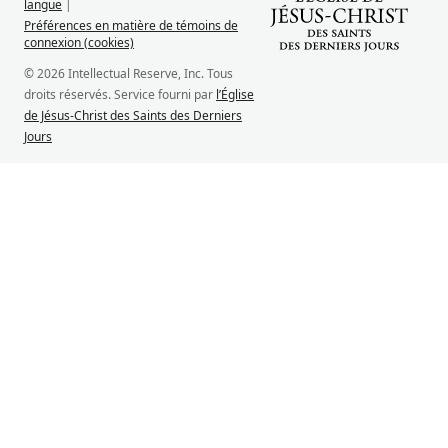
langue
|
Préférences en matière de témoins de
connexion (cookies)
© 2026 Intellectual Reserve, Inc. Tous
droits réservés. Service fourni par
l’Église
de Jésus-Christ des Saints des Derniers
Jours