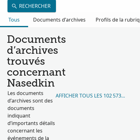
RECHERCHER
Tous
Documents d’archives
Profils de la rubri
Documents
d’archives
trouvés
concernant
Nasedkin
Les documents
AFFICHER TOUS LES 102 573 RÉSUL
d’archives sont des
documents
indiquant
d’importants détails
concernant les
événements de la