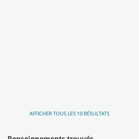
AFFICHER TOUS LES 10 RÉSULTATS
Renseignements trouvés