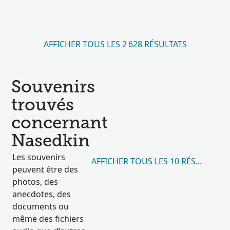
AFFICHER TOUS LES 2 628 RÉSULTATS
Souvenirs
trouvés
concernant
Nasedkin
Les souvenirs
AFFICHER TOUS LES 10 RÉSULTATS
peuvent être des
photos, des
anecdotes, des
documents ou
même des fichiers