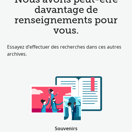
Nous avons peut-être
davantage de
renseignements pour
vous.
Essayez d’effectuer des recherches dans ces autres
archives.
Souvenirs