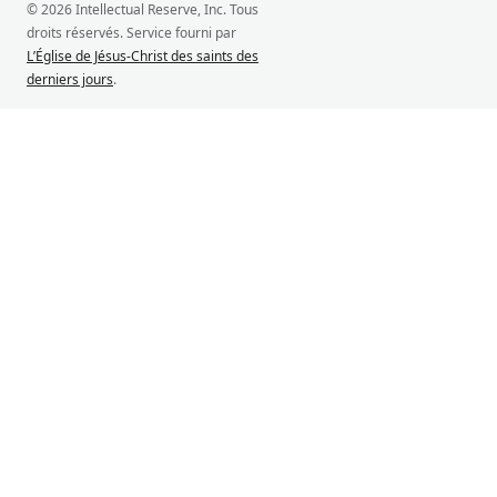
© 2026 Intellectual Reserve, Inc. Tous
droits réservés. Service fourni par
L’Église de Jésus-Christ des saints des
derniers jours
.