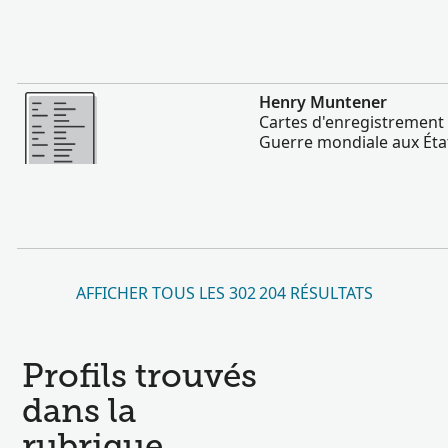
Plus
Henry Muntener
Cartes d'enregistrement 
Guerre mondiale aux Éta
AFFICHER TOUS LES 302 204 RÉSULTATS
Profils trouvés
dans la