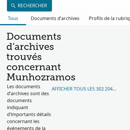
RECHERCHER
Tous
Documents d’archives
Profils de la rubri
Documents
d’archives
trouvés
concernant
Munhozramos
Les documents
AFFICHER TOUS LES 302 204 RÉSUL
d’archives sont des
documents
indiquant
d’importants détails
concernant les
événements de la