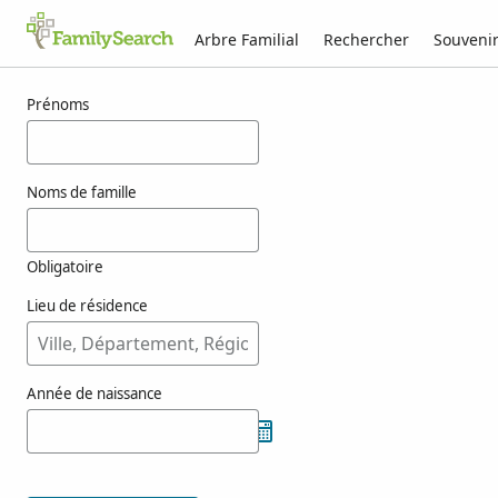
Arbre Familial
Rechercher
Souveni
Résultats pour koeffe
Prénoms
Noms de famille
Obligatoire
Lieu de résidence
Année de naissance