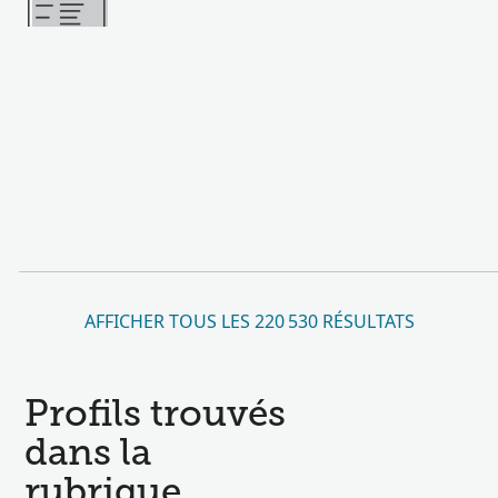
AFFICHER TOUS LES 220 530 RÉSULTATS
Profils trouvés
dans la
rubrique