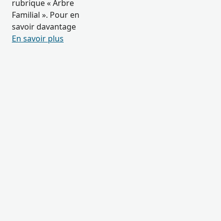
rubrique « Arbre
Familial ». Pour en
savoir davantage
En savoir plus