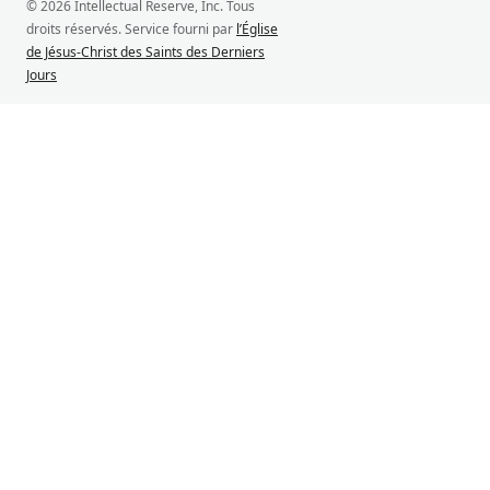
© 2026 Intellectual Reserve, Inc. Tous
droits réservés. Service fourni par
l’Église
de Jésus-Christ des Saints des Derniers
Jours