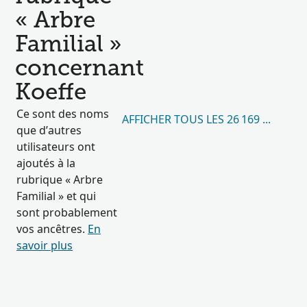
« Arbre
Familial »
concernant
Koeffe
Ce sont des noms
AFFICHER TOUS LES 26 169 RÉSULT
que d’autres
utilisateurs ont
ajoutés à la
rubrique « Arbre
Familial » et qui
sont probablement
vos ancêtres.
En
savoir plus