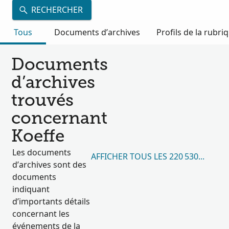
RECHERCHER
Tous
Documents d’archives
Profils de la rubri
Documents
d’archives
trouvés
concernant
Koeffe
Les documents
AFFICHER TOUS LES 220 530 RÉSUL
d’archives sont des
documents
indiquant
d’importants détails
concernant les
événements de la