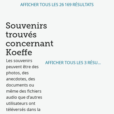
AFFICHER TOUS LES 26 169 RÉSULTATS
Souvenirs
trouvés
concernant
Koeffe
Les souvenirs
AFFICHER TOUS LES 3 RÉSULTATS
peuvent être des
photos, des
anecdotes, des
documents ou
même des fichiers
audio que d’autres
utilisateurs ont
téléversés dans la