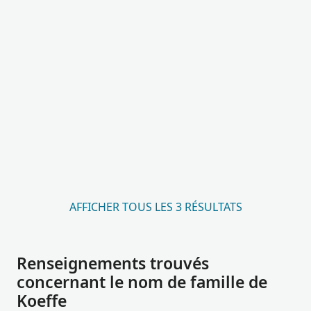
AFFICHER TOUS LES 3 RÉSULTATS
Renseignements trouvés
concernant le nom de famille de
Koeffe