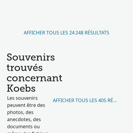
AFFICHER TOUS LES 24 248 RÉSULTATS
Souvenirs
trouvés
concernant
Koebs
Les souvenirs
AFFICHER TOUS LES 405 RÉSULTATS
peuvent être des
photos, des
anecdotes, des
documents ou