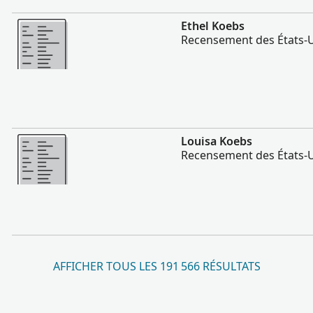
Plus
Ethel Koebs
Recensement des États-U
Plus
Louisa Koebs
Recensement des États-U
AFFICHER TOUS LES 191 566 RÉSULTATS