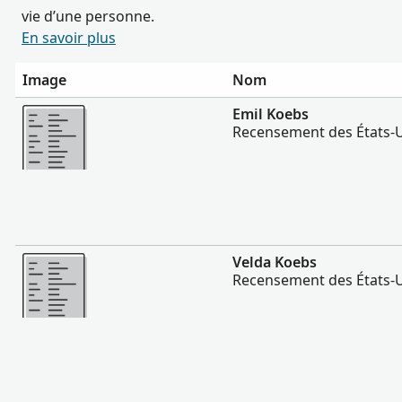
vie d’une personne.
En savoir plus
Image
Nom
Plus
Emil Koebs
Recensement des États-U
Plus
Velda Koebs
Recensement des États-U