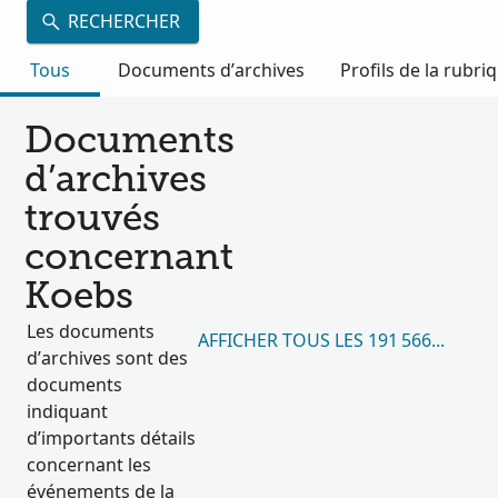
RECHERCHER
Tous
Documents d’archives
Profils de la rubri
Documents
d’archives
trouvés
concernant
Koebs
Les documents
AFFICHER TOUS LES 191 566 RÉSUL
d’archives sont des
documents
indiquant
d’importants détails
concernant les
événements de la