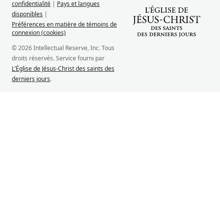
confidentialité
|
Pays et langues
disponibles
|
Préférences en matière de témoins de
connexion (cookies)
© 2026 Intellectual Reserve, Inc. Tous
droits réservés. Service fourni par
L’Église de Jésus-Christ des saints des
derniers jours
.