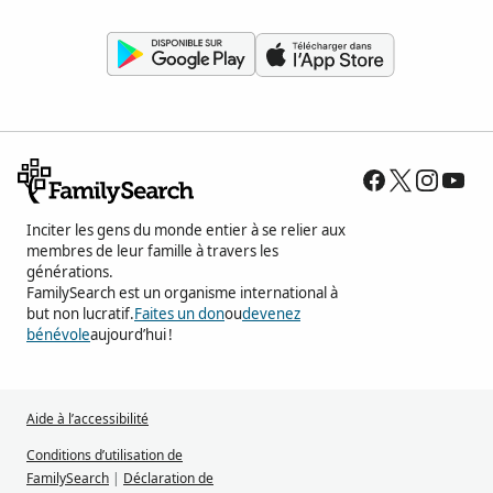
Inciter les gens du monde entier à se relier aux
membres de leur famille à travers les
générations.
FamilySearch est un organisme international à
but non lucratif.
Faites un don
ou
devenez
bénévole
aujourd’hui !
Aide à l’accessibilité
Conditions d’utilisation de
FamilySearch
|
Déclaration de