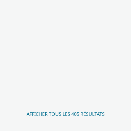
AFFICHER TOUS LES 405 RÉSULTATS