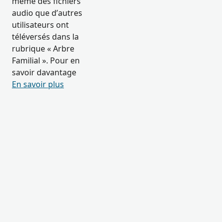
même des fichiers
audio que d’autres
utilisateurs ont
téléversés dans la
rubrique « Arbre
Familial ». Pour en
savoir davantage
En savoir plus