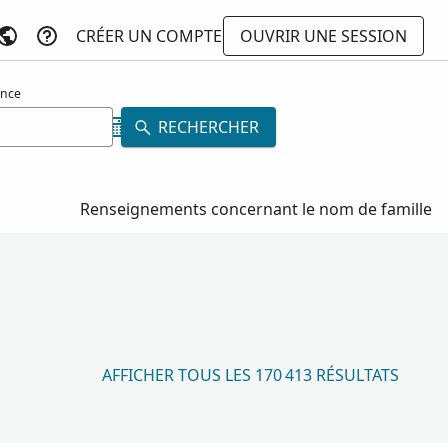
CRÉER UN COMPTE
OUVRIR UNE SESSION
ance
RECHERCHER
Renseignements concernant le nom de famille
AFFICHER TOUS LES 170 413 RÉSULTATS