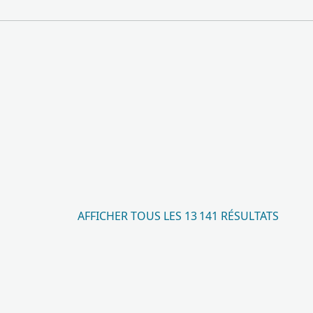
AFFICHER TOUS LES 13 141 RÉSULTATS