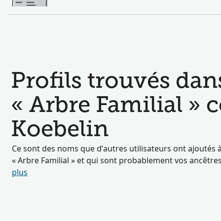
Profils trouvés dan
« Arbre Familial »
Koebelin
Ce sont des noms que d’autres utilisateurs ont ajoutés à
« Arbre Familial » et qui sont probablement vos ancêtre
plus