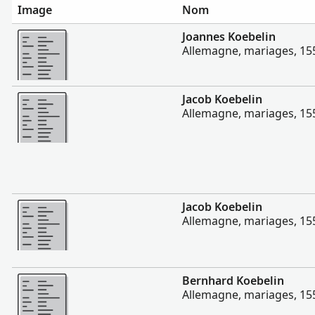
Image
Nom
Plus
Joannes Koebelin
Allemagne, mariages, 15
Plus
Jacob Koebelin
Allemagne, mariages, 15
Plus
Jacob Koebelin
Allemagne, mariages, 15
Plus
Bernhard Koebelin
Allemagne, mariages, 15