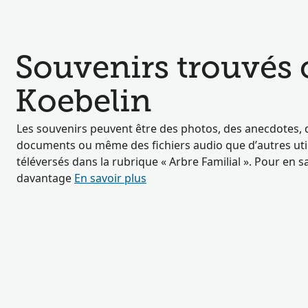
Souvenirs trouvés
Koebelin
Les souvenirs peuvent être des photos, des anecdotes, 
documents ou même des fichiers audio que d’autres util
téléversés dans la rubrique « Arbre Familial ». Pour en s
davantage
En savoir plus