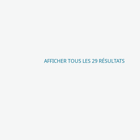
AFFICHER TOUS LES 29 RÉSULTATS