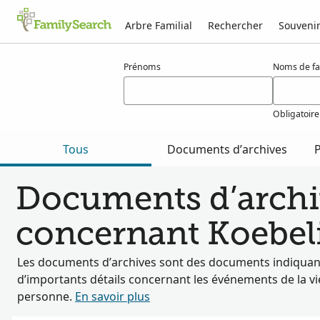
Arbre Familial
Rechercher
Souveni
Résultats pour koebelin
Prénoms
Noms de fa
Obligatoire
Tous
Documents d’archives
P
Documents d’archi
concernant Koebel
Les documents d’archives sont des documents indiquan
d’importants détails concernant les événements de la vi
personne.
En savoir plus