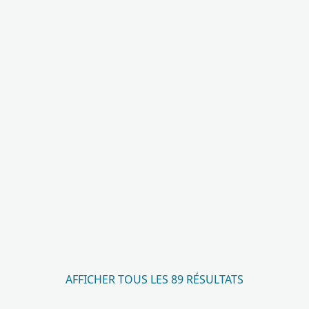
AFFICHER TOUS LES 89 RÉSULTATS