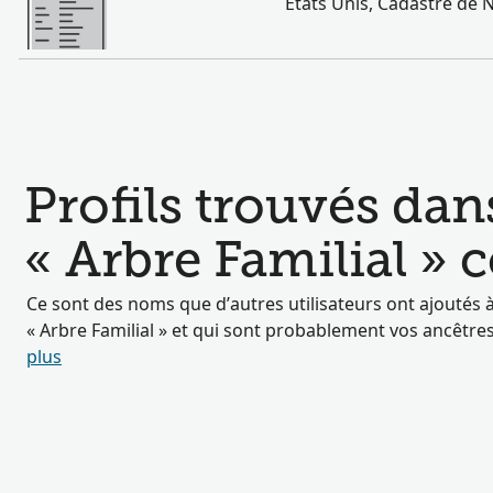
Etats Unis, Cadastre de 
Profils trouvés dan
« Arbre Familial »
Ce sont des noms que d’autres utilisateurs ont ajoutés à
« Arbre Familial » et qui sont probablement vos ancêtre
plus