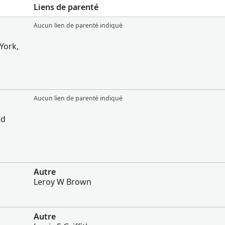
Liens de parenté
Aucun lien de parenté indiqué
York,
Aucun lien de parenté indiqué
ed
Autre
Leroy W Brown
Autre