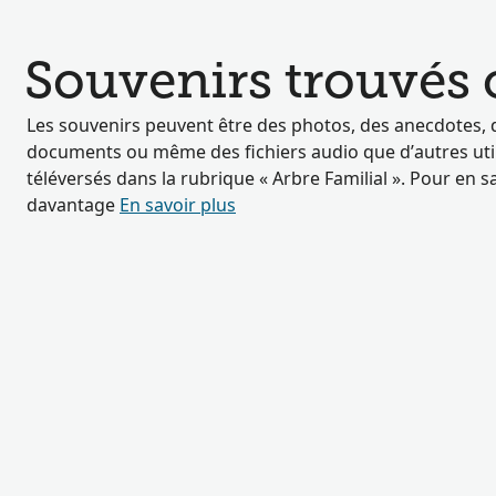
Souvenirs trouvés
Les souvenirs peuvent être des photos, des anecdotes, 
documents ou même des fichiers audio que d’autres util
téléversés dans la rubrique « Arbre Familial ». Pour en s
davantage
En savoir plus