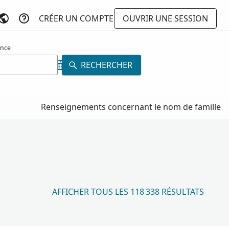
CRÉER UN COMPTE
OUVRIR UNE SESSION
ance
RECHERCHER
Renseignements concernant le nom de famille
AFFICHER TOUS LES 118 338 RÉSULTATS