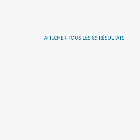
AFFICHER TOUS LES 89 RÉSULTATS