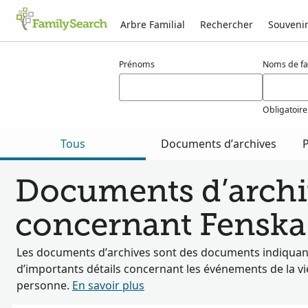
Arbre Familial
Rechercher
Souveni
Résultats pour fenska
Prénoms
Noms de fa
Obligatoire
Tous
Documents d’archives
P
Documents d’archi
concernant Fenska
Les documents d’archives sont des documents indiquan
d’importants détails concernant les événements de la vi
personne.
En savoir plus