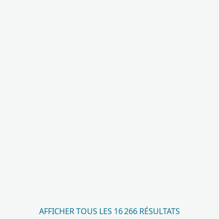
AFFICHER TOUS LES 16 266 RÉSULTATS