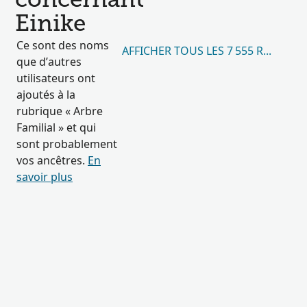
concernant
Einike
Ce sont des noms
AFFICHER TOUS LES 7 555 RÉSULTA
que d’autres
utilisateurs ont
ajoutés à la
rubrique « Arbre
Familial » et qui
sont probablement
vos ancêtres.
En
savoir plus