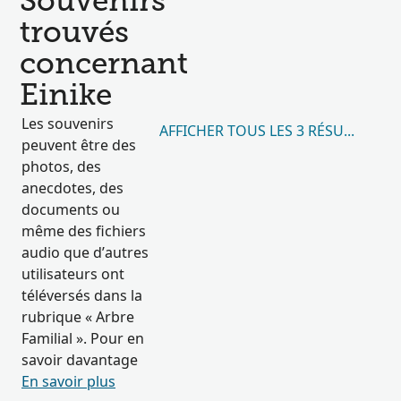
Souvenirs
trouvés
concernant
Einike
Les souvenirs
AFFICHER TOUS LES 3 RÉSULTATS
peuvent être des
photos, des
anecdotes, des
documents ou
même des fichiers
audio que d’autres
utilisateurs ont
téléversés dans la
rubrique « Arbre
Familial ». Pour en
savoir davantage
En savoir plus