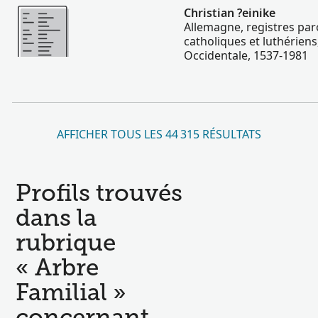
Plus
Christian ?einike
Allemagne, registres par
catholiques et luthériens
Occidentale, 1537-1981
AFFICHER TOUS LES 44 315 RÉSULTATS
Profils trouvés
dans la
rubrique
« Arbre
Familial »