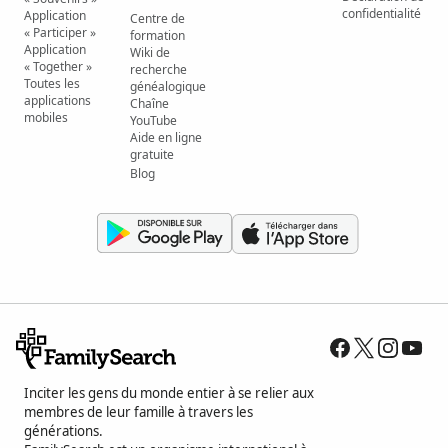
confidentialité
Application
Centre de
« Participer »
formation
Application
Wiki de
« Together »
recherche
Toutes les
généalogique
applications
Chaîne
mobiles
YouTube
Aide en ligne
gratuite
Blog
Inciter les gens du monde entier à se relier aux
membres de leur famille à travers les
générations.