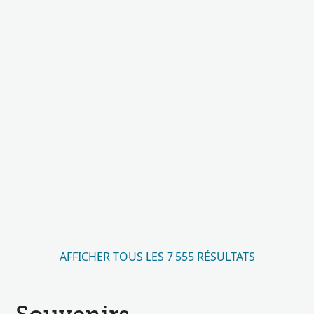
AFFICHER TOUS LES 7 555 RÉSULTATS