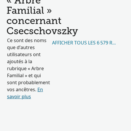
« Arbre
Familial »
concernant
Csecschovszky
Ce sont des noms
AFFICHER TOUS LES 6 579 RÉSULTA
que d’autres
utilisateurs ont
ajoutés à la
rubrique « Arbre
Familial » et qui
sont probablement
vos ancêtres.
En
savoir plus