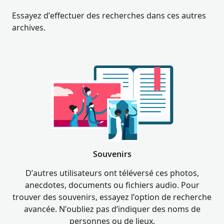
Essayez d’effectuer des recherches dans ces autres
archives.
Souvenirs
D’autres utilisateurs ont téléversé ces photos,
anecdotes, documents ou fichiers audio. Pour
trouver des souvenirs, essayez l’option de recherche
avancée. N’oubliez pas d’indiquer des noms de
personnes ou de lieux.