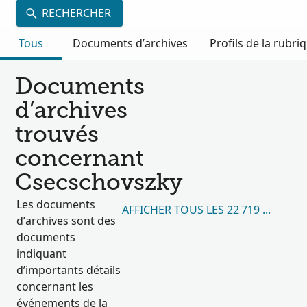
RECHERCHER
Tous
Documents d’archives
Profils de la rubri
Documents
d’archives
trouvés
concernant
Csecschovszky
Les documents
AFFICHER TOUS LES 22 719 RÉSULT
d’archives sont des
documents
indiquant
d’importants détails
concernant les
événements de la