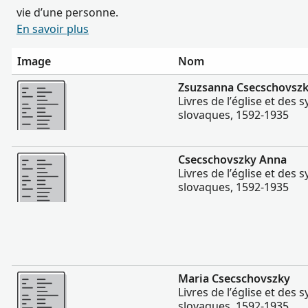
vie d’une personne.
En savoir plus
Image
Nom
Plus
Zsuzsanna Csecschovsz
Livres de l’église et des
slovaques, 1592-1935
Plus
Csecschovszky Anna
Livres de l’église et des
slovaques, 1592-1935
Plus
Maria Csecschovszky
Livres de l’église et des
slovaques, 1592-1935