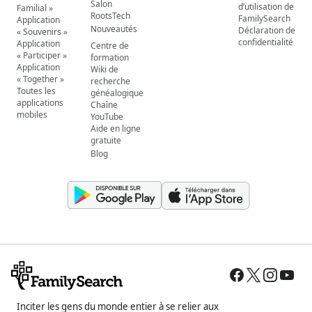
Salon
d’utilisation de
Familial »
RootsTech
FamilySearch
Application
Nouveautés
Déclaration de
« Souvenirs »
confidentialité
Application
Centre de
« Participer »
formation
Application
Wiki de
« Together »
recherche
Toutes les
généalogique
applications
Chaîne
mobiles
YouTube
Aide en ligne
gratuite
Blog
Inciter les gens du monde entier à se relier aux