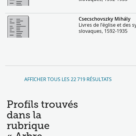
Plus
Csecschovszky Mihály
Livres de l’église et des
slovaques, 1592-1935
AFFICHER TOUS LES 22 719 RÉSULTATS
Profils trouvés
dans la
rubrique