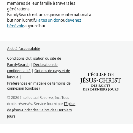
membres de leur famille à travers les
générations.
FamilySearch est un organisme international à
but non lucratif.
Faites un don
ou
devenez
bénévole
aujourd’hui !
Aide à l’accessibilité
Conditions d’utilisation du site de
FamilySearch
|
Déclaration de
confidentialité
|
Options de pays et de
langue
|
Préférences en matière de témoins de
connexion (cookies)
© 2026 Intellectual Reserve, Inc. Tous
droits réservés. Service fourni par
l’Église
de Jésus-Christ des Saints des Derniers
Jours