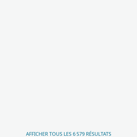
AFFICHER TOUS LES 6 579 RÉSULTATS