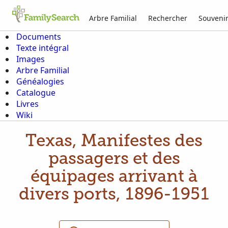
Arbre Familial
Rechercher
Souveni
Documents
Texte intégral
Images
Arbre Familial
Généalogies
Catalogue
Livres
Wiki
Texas, Manifestes des
passagers et des
équipages arrivant à
divers ports, 1896-1951